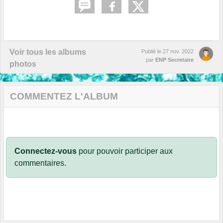
Voir tous les albums
Publié le
27 nov. 2022
par
ENP Secretaire
photos
COMMENTEZ L'ALBUM
Connectez-vous
pour pouvoir participer aux
commentaires.