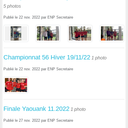
5 photos
Publié le
22 nov. 2022
par
ENP Secretaire
Championnat 56 Hiver 19/11/22
1 photo
Publié le
22 nov. 2022
par
ENP Secretaire
Finale Yaouank 11.2022
1 photo
Publié le
27 nov. 2022
par
ENP Secretaire