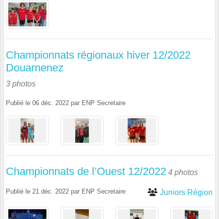
Championnats régionaux hiver 12/2022
Douarnenez
3 photos
Publié le
06 déc. 2022
par
ENP Secretaire
Championnats de l’Ouest 12/2022
4 photos
Publié le
21 déc. 2022
par
ENP Secretaire
Juniors Région