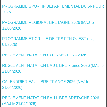
PROGRAMME SPORTIF DEPARTEMENTAL DU 56 POUR
2026
PROGRAMME REGIONAL BRETAGNE 2026 (MAJ le
12/05/2026)
PROGRAMME ET GRILLE DE TPS FFN OUEST (maj
01/2026)
REGLEMENT NATATION COURSE - FFN - 2026
REGLEMENT NATATION EAU LIBRE France 2026 (MAJ le
21/04/2026)
CALENDRIER EAU LIBRE FRANCE 2026 (MAJ le
21/04/2026)
REGLEMENT NATATION EAU LIBRE BRETAGNE 2026
(MAJ le 21/04/2026)