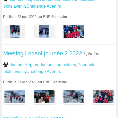
plots avenir
Challenge Avenirs
Publié le
22 oct. 2022
par
ENP Secretaire
Meeting Lorient journée 2 2022
7 photos
Juniors Région
Juniors compétition
Yaouank
plots avenir
Challenge Avenirs
Publié le
23 oct. 2022
par
ENP Secretaire