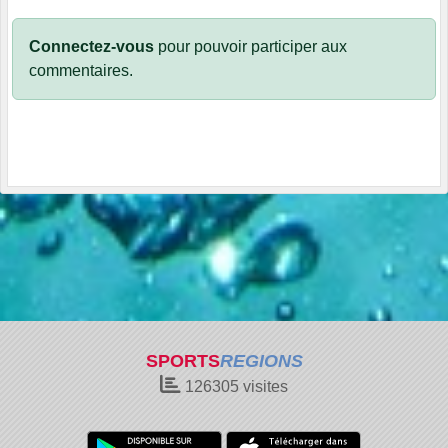
Connectez-vous
pour pouvoir participer aux
commentaires.
SPORTS
REGIONS
126305
visites