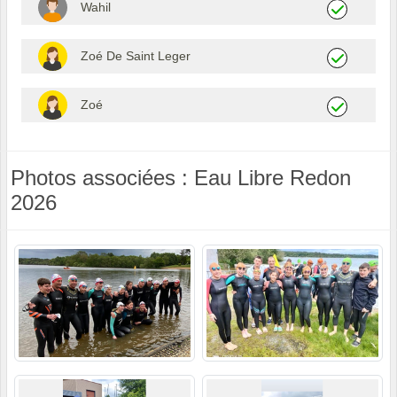
Wahil
Zoé De Saint Leger
Zoé
Photos associées : Eau Libre Redon
2026