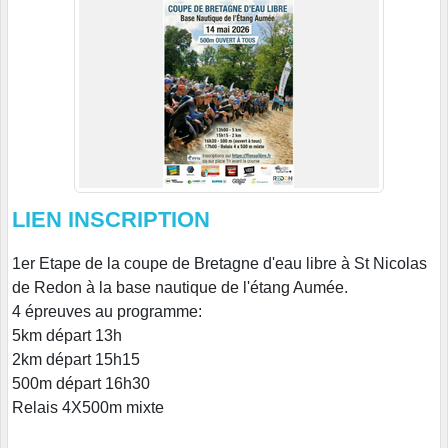
LIEN INSCRIPTION
1er Etape de la coupe de Bretagne d'eau libre à St Nicolas
de Redon à la base nautique de l'étang Aumée.
4 épreuves au programme:
5km départ 13h
2km départ 15h15
500m départ 16h30
Relais 4X500m mixte