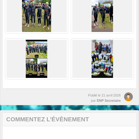
Publié le
21 avril 2026
par
ENP Secretaire
COMMENTEZ L’ÉVÈNEMENT