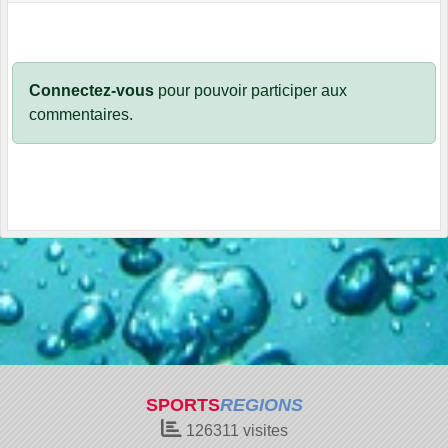
Connectez-vous
pour pouvoir participer aux
commentaires.
SPORTS
REGIONS
126311
visites