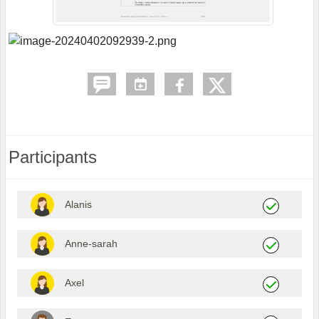
Participants
Alanis
Anne-sarah
Axel