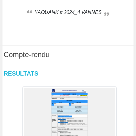
YAOUANK # 2024_4 VANNES
Compte-rendu
RESULTATS