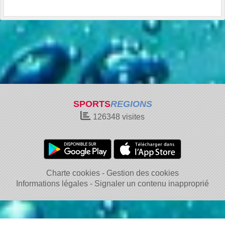
SPORTS
REGIONS
126348
visites
Charte cookies
Gestion des cookies
Informations légales
Signaler un contenu inapproprié