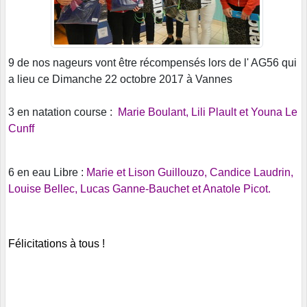
9 de nos nageurs vont être récompensés lors de l' AG56 qui
a lieu ce Dimanche 22 octobre 2017 à Vannes
3 en natation course :
Marie Boulant, Lili Plault et Youna Le
Cunff
6 en eau Libre :
Marie et Lison Guillouzo, Candice Laudrin,
Louise Bellec, Lucas Ganne-Bauchet et Anatole Picot.
Félicitations à tous !