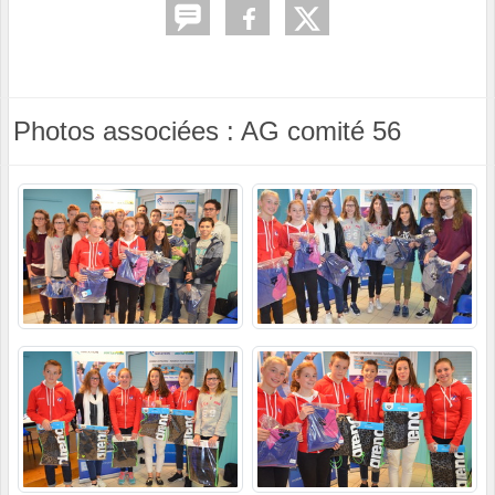
Photos associées : AG comité 56