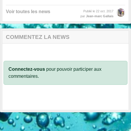
Voir toutes les news
Publié le
22 oct. 2017
par
Jean-marc Gallais
COMMENTEZ LA NEWS
Connectez-vous
pour pouvoir participer aux
commentaires.