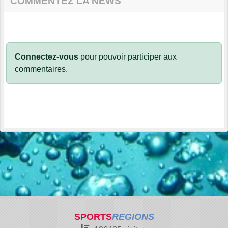
COMMENTEZ LA NEWS
Connectez-vous
pour pouvoir participer aux
commentaires.
SPORTS
REGIONS