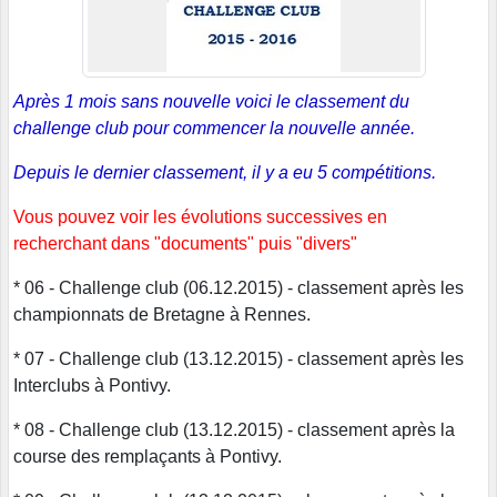
Après 1 mois sans nouvelle voici le classement du
challenge club pour commencer la nouvelle année.
Depuis le dernier classement, il y a eu 5 compétitions.
Vous pouvez voir les évolutions successives en
recherchant dans "documents" puis "divers"
* 06 - Challenge club (06.12.2015) - classement après les
championnats de Bretagne à Rennes.
* 07 - Challenge club (13.12.2015) - classement après les
Interclubs à Pontivy.
* 08 - Challenge club (13.12.2015) - classement après la
course des remplaçants à Pontivy.