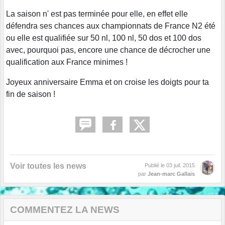
La saison n' est pas terminée pour elle, en effet elle
défendra ses chances aux championnats de France N2 été
ou elle est qualifiée sur 50 nl, 100 nl, 50 dos et 100 dos
avec, pourquoi pas, encore une chance de décrocher une
qualification aux France minimes !
Joyeux anniversaire Emma et on croise les doigts pour ta
fin de saison !
Voir toutes les news
Publié le
03 juil. 2015
par
Jean-marc Gallais
COMMENTEZ LA NEWS