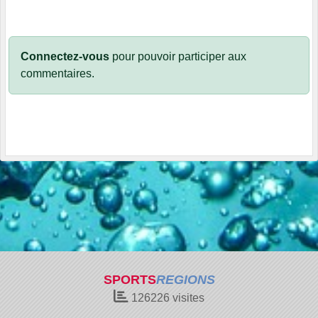
Connectez-vous
pour pouvoir participer aux
commentaires.
SPORTS
REGIONS
126226
visites