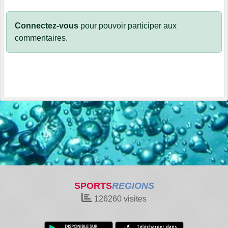
Connectez-vous
pour pouvoir participer aux
commentaires.
SPORTS
REGIONS
126260
visites