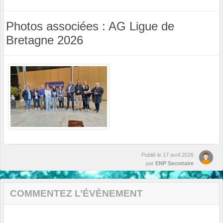
Photos associées : AG Ligue de
Bretagne 2026
Publié le
17 avril 2026
par
ENP Secretaire
COMMENTEZ L’ÉVÈNEMENT