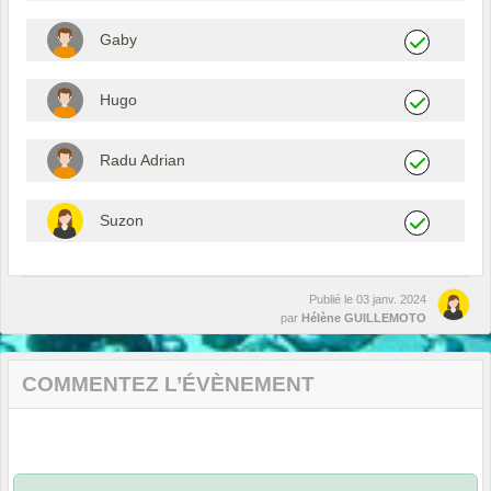
Gaby
Hugo
Radu Adrian
Suzon
Publié le
03 janv. 2024
par
Hélène GUILLEMOTO
COMMENTEZ L’ÉVÈNEMENT