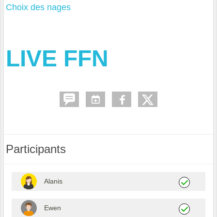
Choix des nages
LIVE FFN
Participants
Alanis
Ewen