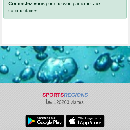
Connectez-vous
pour pouvoir participer aux
commentaires.
SPORTS
REGIONS
126203
visites