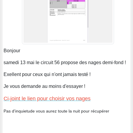
Bonjour
samedi 13 mai le circuit 56 propose des nages demi-fond !
Exellent pour ceux qui n'ont jamais testé !
Je vous demande au moins d'essayer !
Ci-joint le lien pour choisir vos nages
Pas d'inquietude vous aurez toute la nuit pour récupérer