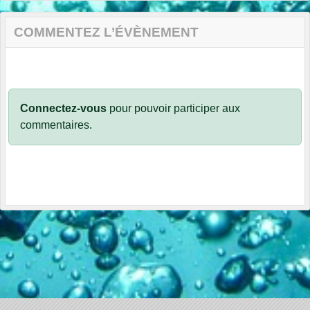
COMMENTEZ L’ÉVÈNEMENT
Connectez-vous
pour pouvoir participer aux
commentaires.