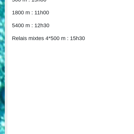
1800 m : 11h00
5400 m : 12h30
Relais mixtes 4*500 m : 15h30