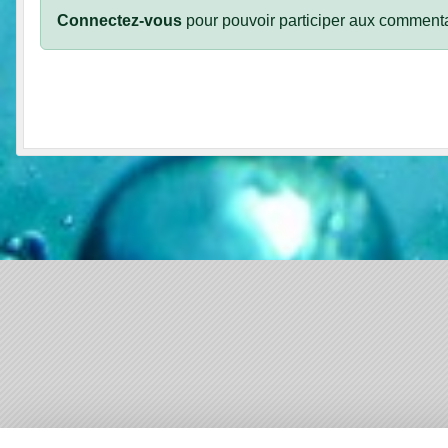
Connectez-vous
pour pouvoir participer aux commenta