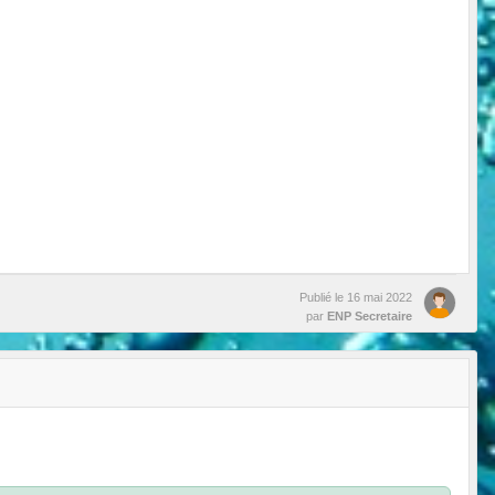
Publié le
16 mai 2022
par
ENP Secretaire