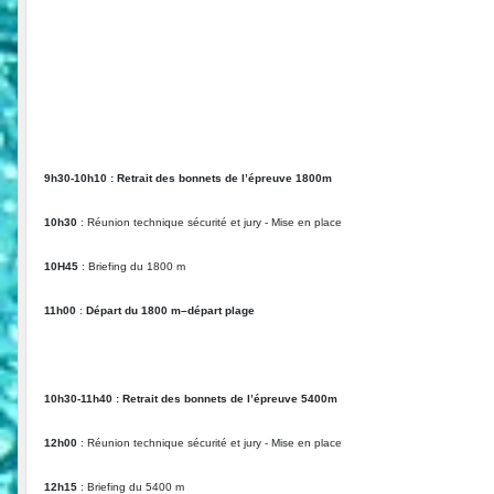
9h30-10h10 : Retrait des bonnets de l’épreuve 1800m
10h30
: Réunion technique sécurité et jury - Mise en place
10H45
: Briefing du 1800 m
11h00
:
Départ du 1800 m–départ plage
10h30-11h40 : Retrait des bonnets de l’épreuve 5400m
12h00
: Réunion technique sécurité et jury - Mise en place
12h15
: Briefing du 5400 m