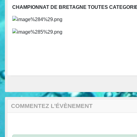
CHAMPIONNAT DE BRETAGNE TOUTES CATEGORI
COMMENTEZ L’ÉVÈNEMENT