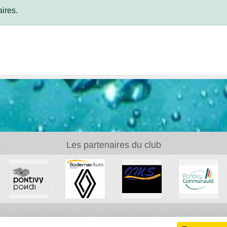
ires.
Les partenaires du club