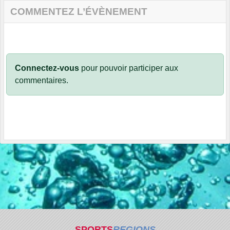
COMMENTEZ L’ÉVÈNEMENT
Connectez-vous
pour pouvoir participer aux
commentaires.
SPORTS
REGIONS