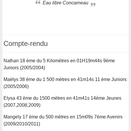
Eau libre Concarneau
Compte-rendu
Nathan 18 ème du 5 Kilomètres en 01H19m44s 9ème
Juniors (2005/2004)
Maëlys 38 ème du 1 500 mètres en 41m14s 11 ème Juniors
(2005/2006)
Elysa 43 ème du 1500 mètres en 41m41s 14ème Jeunes
(2007,2008,2009)
Mangely 17 ème du 500 mètres en 15m09s 7ème Avenirs
(2009/2010/2011)