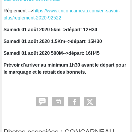
Règlement -->
https://www.cnconcarneau.com/en-savoir-
plus/reglement-2020-92522
Samedi 01 août 2020 5km-->départ: 12H30
Samedi 01 août 2020 1.5Km-->départ: 15H30
Samedi 01 août 2020 500M-->départ: 16H45
Prévoir d'arriver au minimum 1h30 avant le départ pour
le marquage et le retrait des bonnets.
Photos associées : CONCARNEAU