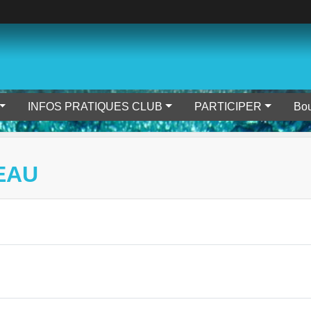
INFOS PRATIQUES CLUB
PARTICIPER
Bou
EAU