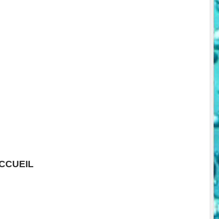
CCUEIL