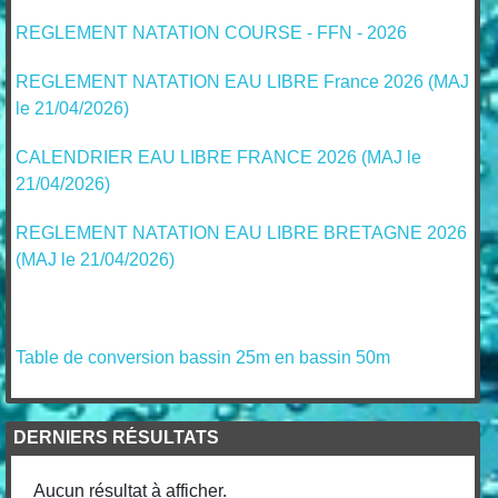
01/2026)
REGLEMENT NATATION COURSE - FFN - 2026
REGLEMENT NATATION EAU LIBRE France 2026 (MAJ
le 21/04/2026)
CALENDRIER EAU LIBRE FRANCE 2026 (MAJ le
21/04/2026)
REGLEMENT NATATION EAU LIBRE BRETAGNE 2026
(MAJ le 21/04/2026)
Table de conversion bassin 25m en bassin 50m
DERNIERS RÉSULTATS