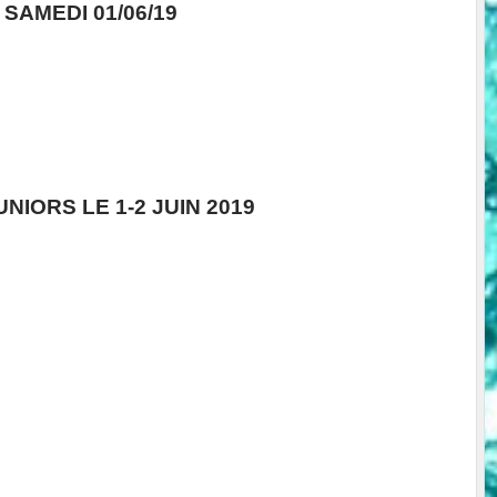
SAMEDI 01/06/19
NIORS LE 1-2 JUIN 2019