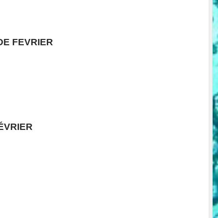
DE FEVRIER
ÉVRIER