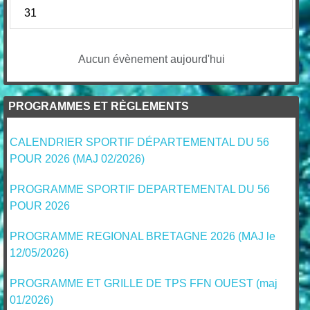
31
Aucun évènement aujourd'hui
PROGRAMMES ET RÈGLEMENTS
CALENDRIER SPORTIF DÉPARTEMENTAL DU 56
POUR 2026 (MAJ 02/2026)
PROGRAMME SPORTIF DEPARTEMENTAL DU 56
POUR 2026
PROGRAMME REGIONAL BRETAGNE 2026 (MAJ le
12/05/2026)
PROGRAMME ET GRILLE DE TPS FFN OUEST (maj