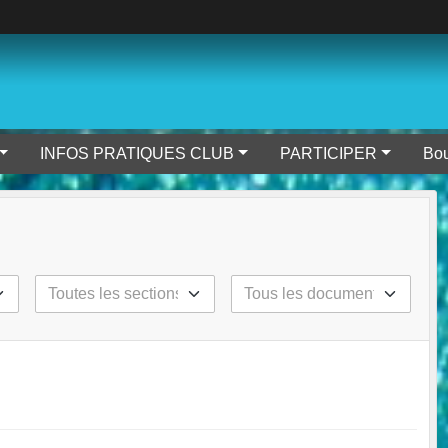
INFOS PRATIQUES CLUB
PARTICIPER
Bou